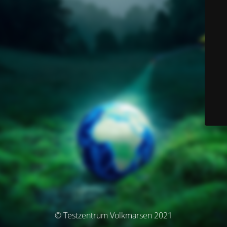
© Testzentrum Volkmarsen 2021